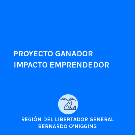
PROYECTO GANADOR
IMPACTO EMPRENDEDOR
REGIÓN DEL LIBERTADOR GENERAL
BERNARDO O’HIGGINS