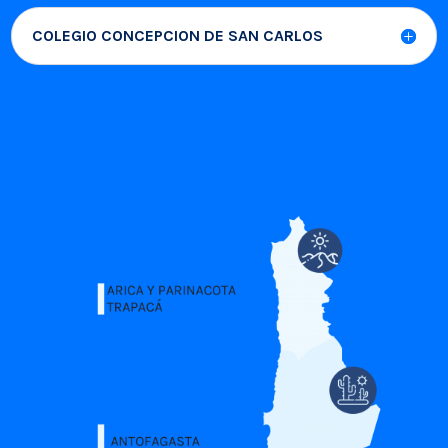
COLEGIO CONCEPCION DE SAN CARLOS