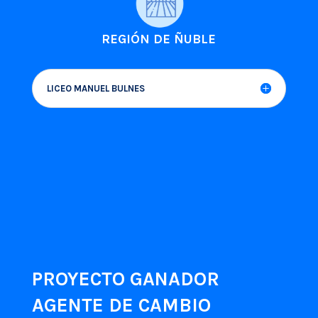
REGIÓN DE ÑUBLE
LICEO MANUEL BULNES
PROYECTO GANADOR
AGENTE DE CAMBIO