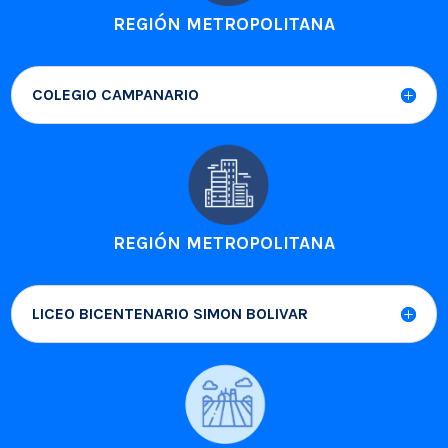
REGIÓN METROPOLITANA
COLEGIO CAMPANARIO
REGIÓN METROPOLITANA
LICEO BICENTENARIO SIMON BOLIVAR