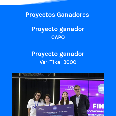
Proyectos Ganadores
Proyecto ganador
CAPO
Proyecto ganador
Ver-Tikal 3000