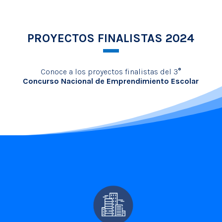
PROYECTOS FINALISTAS 2024
Conoce a los proyectos finalistas del 3
°
Concurso Nacional de Emprendimiento Escolar