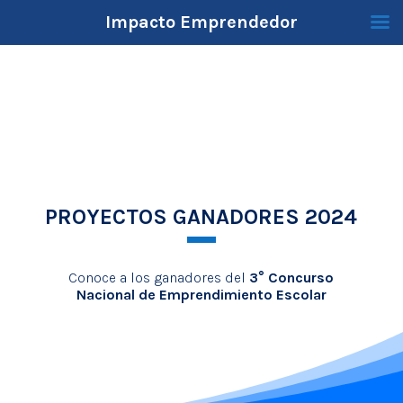
Impacto Emprendedor
PROYECTOS GANADORES 2024
Conoce a los ganadores del
3° Concurso
Nacional de Emprendimiento Escolar