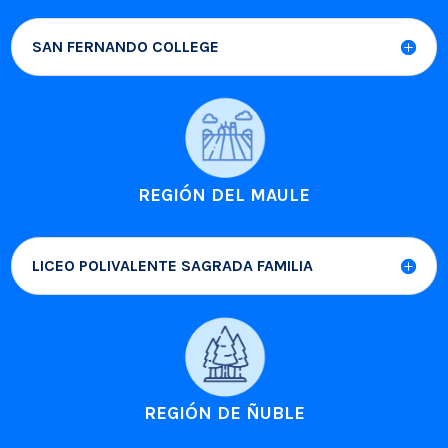
SAN FERNANDO COLLEGE
REGIÓN DEL MAULE
LICEO POLIVALENTE SAGRADA FAMILIA
REGIÓN DE ÑUBLE