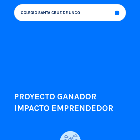
COLEGIO SANTA CRUZ DE UNCO
PROYECTO GANADOR
IMPACTO EMPRENDEDOR